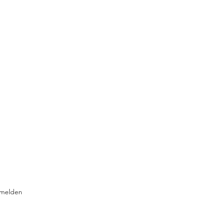
melden