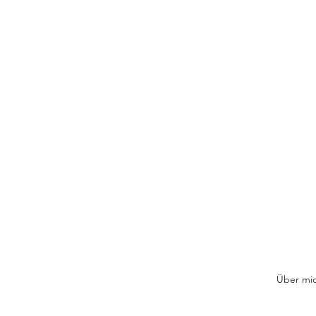
Über mi