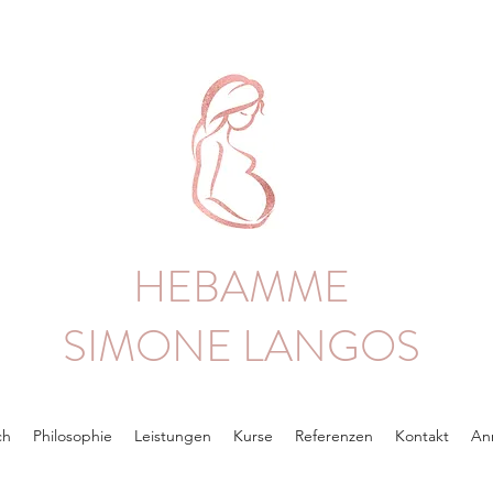
HEBAMME
SIMONE LANGOS
ch
Philosophie
Leistungen
Kurse
Referenzen
Kontakt
An